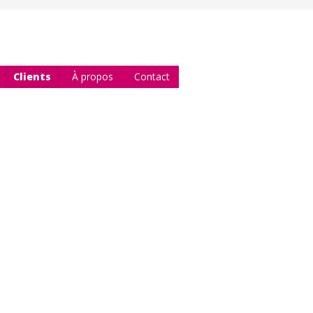
Clients
À propos
Contact