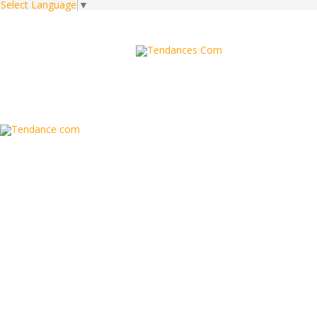
Select Language
▼