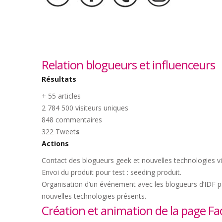
Relation blogueurs et influenceurs
Résultats
+ 55 articles
2 784 500 visiteurs uniques
848 commentaires
322 Tweet
s
Actions
Contact des blogueurs geek et nouvelles technologies v
Envoi du produit pour test : seeding produit.
Organisation d’un événement avec les blogueurs d’IDF po
nouvelles technologies présents.
Création et animation de la page F