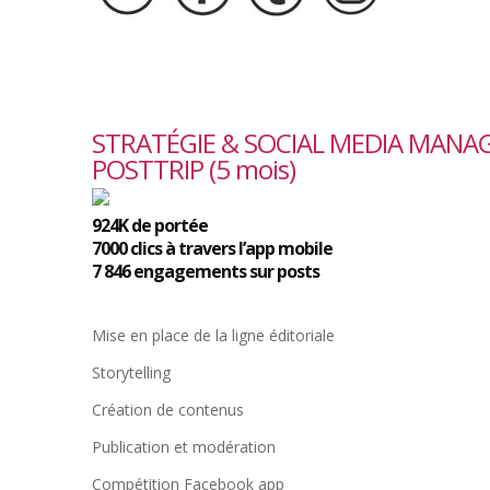
STRATÉGIE & SOCIAL MEDIA MANA
POSTTRIP (5 mois)
924K de portée
7000 clics à travers l’app mobile
7 846 engagements sur posts
Mise en place de la ligne éditoriale
Storytelling
Création de contenus
Publication et modération
Compétition Facebook app